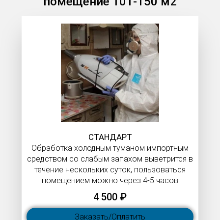
помещение 101-150 м2
СТАНДАРТ
Обработка холодным туманом импортным
средством со слабым запахом выветрится в
течение нескольких суток, пользоваться
помещением можно через 4-5 часов
4 500 ₽
Заказать/Оплатить