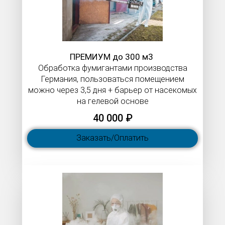
ПРЕМИУМ до 300 м3
Обработка фумигантами производства
Германия, пользоваться помещением
можно через 3,5 дня + барьер от насекомых
на гелевой основе
40 000 ₽
Заказать/Оплатить