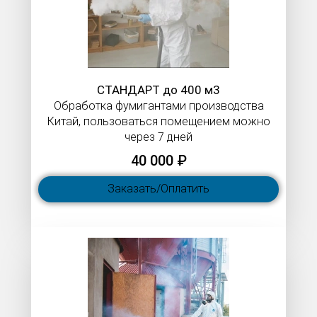
СТАНДАРТ до 400 м3
Обработка фумигантами производства
Китай, пользоваться помещением можно
через 7 дней
40 000 ₽
Заказать/Оплатить