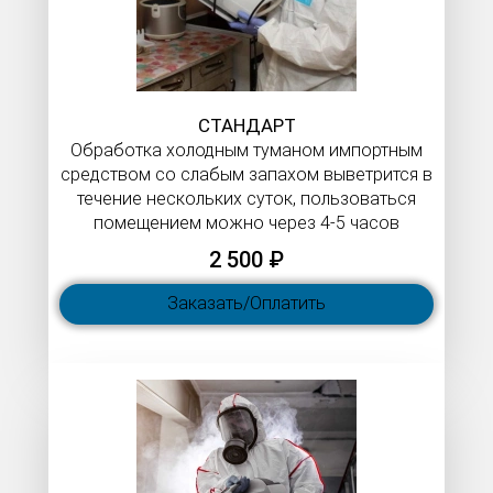
СТАНДАРТ
Обработка холодным туманом импортным
средством со слабым запахом выветрится в
течение нескольких суток, пользоваться
помещением можно через 4-5 часов
2 500 ₽
Заказать/Оплатить