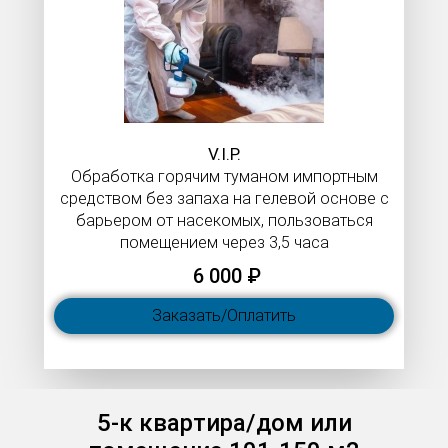
V.I.P.​​​​​​​
Обработка горячим туманом импортным
средством без запаха на гелевой основе с
барьером от насекомых, пользоваться
помещением через 3,5 часа
6 000 ₽
Заказать/Оплатить
5-к квартира/дом или