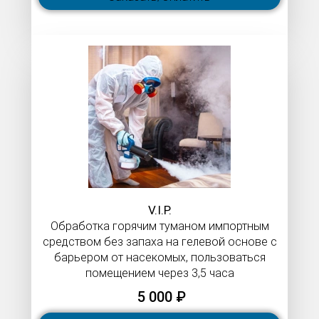
V.I.P.​​​​​​​
Обработка горячим туманом импортным
средством без запаха на гелевой основе с
барьером от насекомых, пользоваться
помещением через 3,5 часа
5 000 ₽