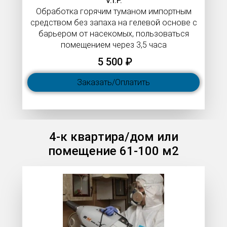
V.I.P.​​​​​​​
Обработка горячим туманом импортным
средством без запаха на гелевой основе с
барьером от насекомых, пользоваться
помещением через 3,5 часа
5 500 ₽
Заказать/Оплатить
4-к квартира/дом или
помещение 61-100 м2