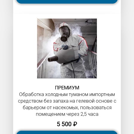
ПРЕМИУМ
Обработка холодным туманом импортным
средством без запаха на гелевой основе с
барьером от насекомых, пользоваться
помещением через 2,5 часа
5 500 ₽