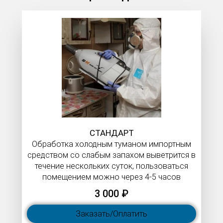
СТАНДАРТ
Обработка холодным туманом импортным
средством со слабым запахом выветрится в
течение нескольких суток, пользоваться
помещением можно через 4-5 часов
3 000 ₽
Заказать/Оплатить