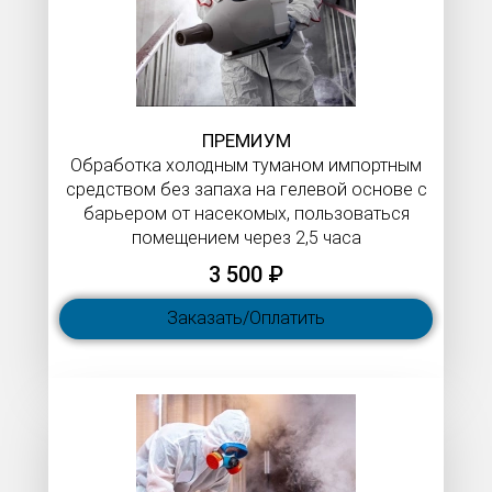
ПРЕМИУМ
Обработка холодным туманом импортным
средством без запаха на гелевой основе с
барьером от насекомых, пользоваться
помещением через 2,5 часа
3 500 ₽
Заказать/Оплатить