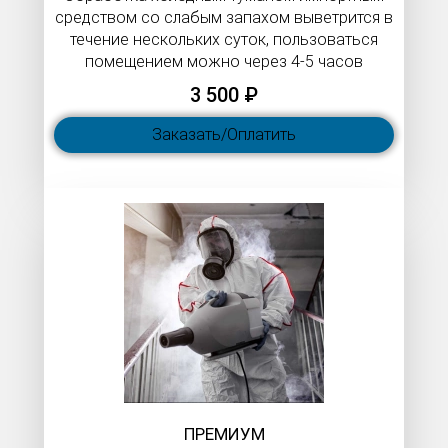
средством со слабым запахом выветрится в
течение нескольких суток, пользоваться
помещением можно через 4-5 часов
3 500 ₽
Заказать/Оплатить
ПРЕМИУМ