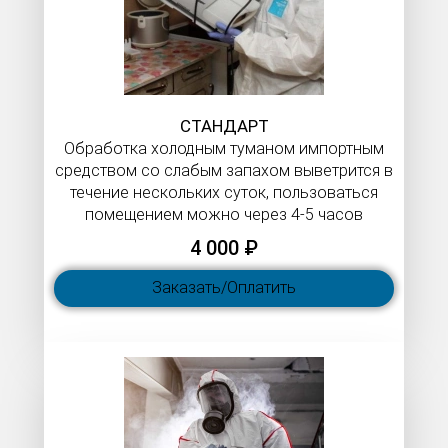
СТАНДАРТ
Обработка холодным туманом импортным
средством со слабым запахом выветрится в
течение нескольких суток, пользоваться
помещением можно через 4-5 часов
4 000 ₽
Заказать/Оплатить