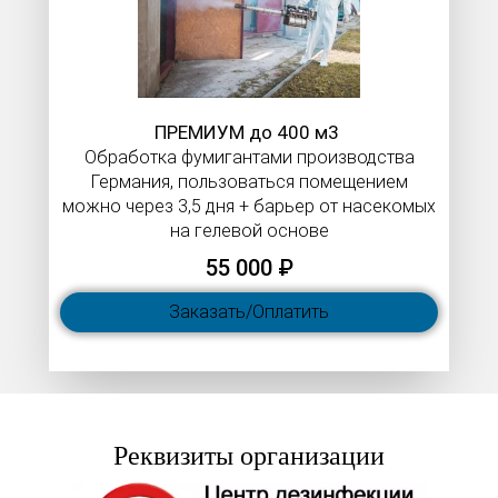
ПРЕМИУМ до 400 м3
Обработка фумигантами производства
Германия, пользоваться помещением
можно через 3,5 дня + барьер от насекомых
на гелевой основе
55 000 ₽
Заказать/Оплатить
Реквизиты организации