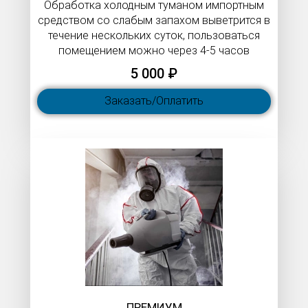
Обработка холодным туманом импортным
средством со слабым запахом выветрится в
течение нескольких суток, пользоваться
помещением можно через 4-5 часов
5 000 ₽
Заказать/Оплатить
ПРЕМИУМ