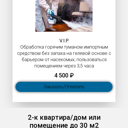
V.I.P.​​​​​​​
Обработка горячим туманом импортным
средством без запаха на гелевой основе с
барьером от насекомых, пользоваться
помещением через 3,5 часа
4 500 ₽
Заказать/Оплатить
2-к квартира/дом или
помещение до 30 м2