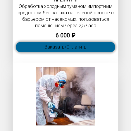
Обработка холодным туманом импортным
средством без запаха на гелевой основе с
барьером от насекомых, пользоваться
помещением через 2,5 часа
6 000 ₽
Заказать/Оплатить