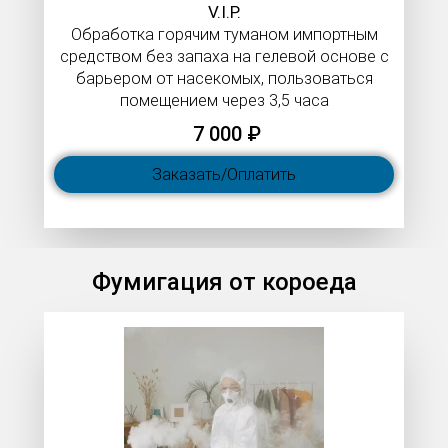
V.I.P.​​​​​​​
Обработка горячим туманом импортным
средством без запаха на гелевой основе с
барьером от насекомых, пользоваться
помещением через 3,5 часа
7 000 ₽
Заказать/Оплатить
Фумигация от короеда