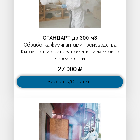
СТАНДАРТ до 300 м3
Обработка фумигантами производства
Китай, пользоваться помещением можно
через 7 дней
27 000 ₽
Заказать/Оплатить