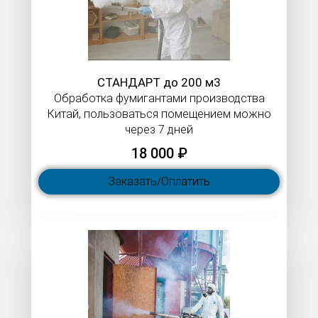
СТАНДАРТ до 200 м3
Обработка фумигантами производства
Китай, пользоваться помещением можно
через 7 дней
18 000 ₽
Заказать/Оплатить