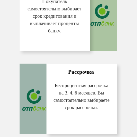
Покупатель
самостоятельно выбирает
срок кредитования и
выплачивает проценты
банку.
Рассрочка
Беспроцентная рассрочка
на 3, 4, 6 месяцев. Вы
самостоятельно выбираете
срок рассрочки.