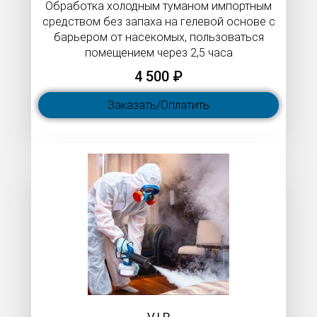
Обработка холодным туманом импортным
средством без запаха на гелевой основе с
барьером от насекомых, пользоваться
помещением через 2,5 часа
4 500 ₽
Заказать/Оплатить