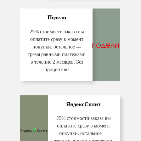
Подели
25% стоимости заказа вы
оплатите сразу в момент
покупки, остальное —
тремя равными платежами
в течение 2 месяцев. Без
процентов!
ЯндексСплит
25% стоимости заказа вы
оплатите сразу в момент
покупки, остальное —
тремя равными платежами