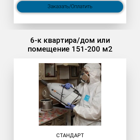
Заказать/Оплатить
6-к квартира/дом или
помещение 151-200 м2
СТАНДАРТ