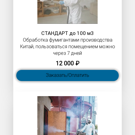
СТАНДАРТ до 100 м3
Обработка фумигантами производства
Китай, пользоваться помещением можно
через 7 дней
12 000 ₽
Заказать/Оплатить