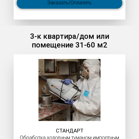
Заказать/Оплатить
3-к квартира/дом или
помещение 31-60 м2
СТАНДАРТ
Обработка холодным туманом импортным