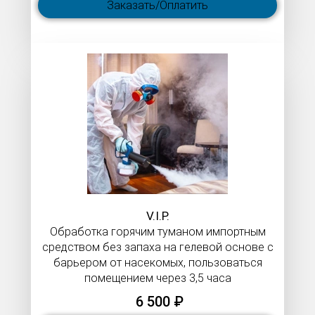
Заказать/Оплатить
V.I.P.​​​​​​​
Обработка горячим туманом импортным
средством без запаха на гелевой основе с
барьером от насекомых, пользоваться
помещением через 3,5 часа
6 500 ₽