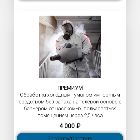
ПРЕМИУМ
Обработка холодным туманом импортным
средством без запаха на гелевой основе с
барьером от насекомых, пользоваться
помещением через 2,5 часа
4 000 ₽
Заказать/Оплатить