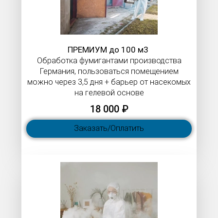
ПРЕМИУМ до 100 м3
Обработка фумигантами производства
Германия, пользоваться помещением
можно через 3,5 дня + барьер от насекомых
на гелевой основе
18 000 ₽
Заказать/Оплатить