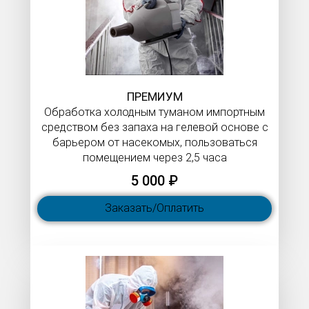
ПРЕМИУМ
Обработка холодным туманом импортным
средством без запаха на гелевой основе с
барьером от насекомых, пользоваться
помещением через 2,5 часа
5 000 ₽
Заказать/Оплатить