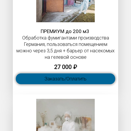
ПРЕМИУМ до 200 м3
Обработка фумигантами производства
Германия, пользоваться помещением
можно через 3,5 дня + барьер от насекомых
на гелевой основе
27 000 ₽
Заказать/Оплатить