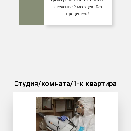
в течение 2 месяцев. Без
процентов!
Студия/комната/1-к квартира