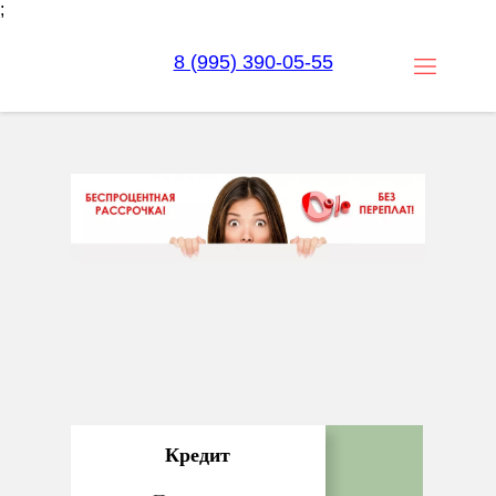
;
8 (995) 390-05-55
Кредит